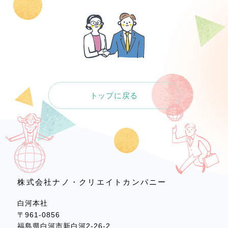
カスタマーハラスメントポリシー
プライバシーポリシー
トップに戻る
株式会社ナノ・クリエイトカンパニー
白河本社
〒961-0856
福島県白河市新白河2-26-2