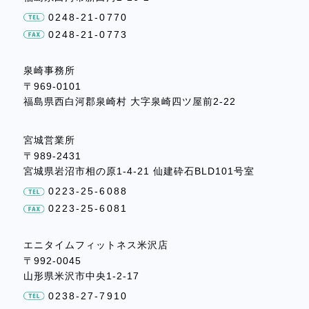
0248-21-0770
0248-21-0773
泉崎事務所
〒969-0101
福島県西白河郡泉崎村
大字泉崎四ツ屋前2-22
宮城営業所
〒989-2431
宮城県岩沼市相の原1-4-21
仙建砕石BLD101号室
0223-25-6088
0223-25-6081
エニタイムフィットネス米沢店
〒992-0045
山形県米沢市中央1-2-17
0238-27-7910