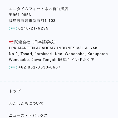
エニタイムフィットネス新白河店
〒961-0856
福島県白河市新白河1-103
0248-21-6295
関連会社（日本語学校）
LPK MANTEN ACADEMY INDONESIAJl. A. Yani
No.2, Tosari, Jaraksari, Kec. Wonosobo, Kabupaten
Wonosobo, Jawa Tengah 56314 インドネシア
+62 851-3530-6667
トップ
わたしたちについて
ニュース・トピックス