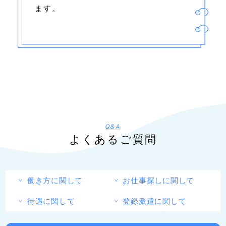
ます。
Q&A
よくあるご質問
働き方に関して
お仕事探しに関して
待遇に関して
登録派遣に関して