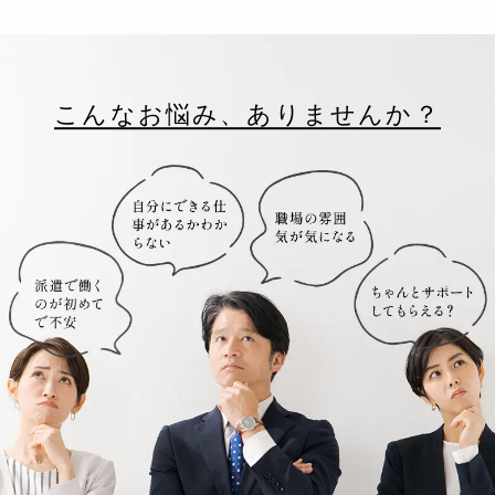
こんなお悩み、ありませんか？