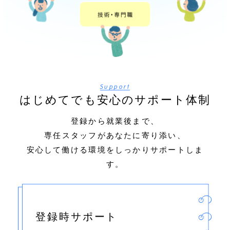
Support
はじめてでも安心のサポート体制
登録から就業後まで、
専任スタッフがあなたに寄り添い、
安心して働ける環境をしっかりサポートしま
す。
登録時サポート