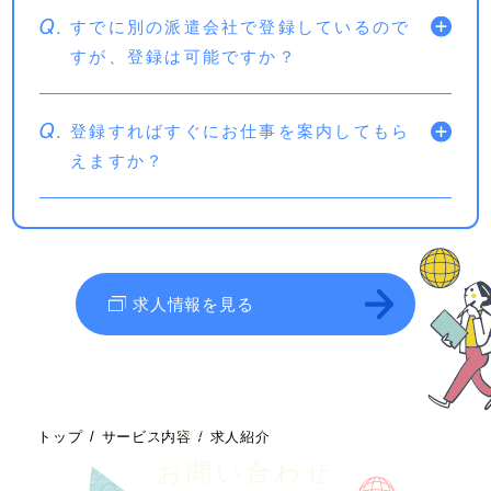
Q.
すでに別の派遣会社で登録しているので
すが、登録は可能ですか？
Q.
登録すればすぐにお仕事を案内してもら
えますか？
求人情報を見る
Contact
トップ
サービス内容
求人紹介
お問い合わせ