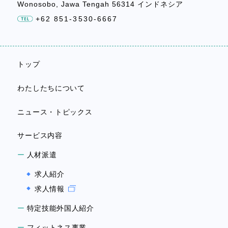
Wonosobo, Jawa Tengah 56314 インドネシア
+62 851-3530-6667
トップ
わたしたちについて
ニュース・トピックス
サービス内容
人材派遣
求人紹介
求人情報
特定技能外国人紹介
フィットネス事業