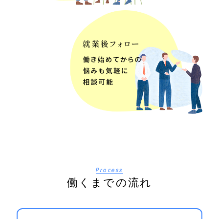
Process
働くまでの流れ