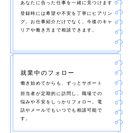
あなたに合った仕事を一緒に見つけます
登録時には希望や不安を丁寧にヒアリン
グ。お仕事紹介だけでなく、今後のキャ
リアや働き方まで相談できます。
就業中のフォロー
働き始めてからも、ずっとサポート
担当者が定期的に訪問し、職場での
悩みや不安をしっかりフォロー。電
話やメールでもいつでも相談可能で
す。