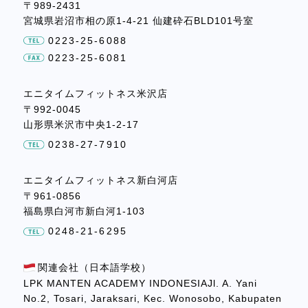
〒989-2431
宮城県岩沼市相の原1-4-21
仙建砕石BLD101号室
0223-25-6088
0223-25-6081
エニタイムフィットネス米沢店
〒992-0045
山形県米沢市中央1-2-17
0238-27-7910
エニタイムフィットネス新白河店
〒961-0856
福島県白河市新白河1-103
0248-21-6295
関連会社（日本語学校）
LPK MANTEN ACADEMY INDONESIAJl. A. Yani
No.2, Tosari, Jaraksari, Kec. Wonosobo, Kabupaten