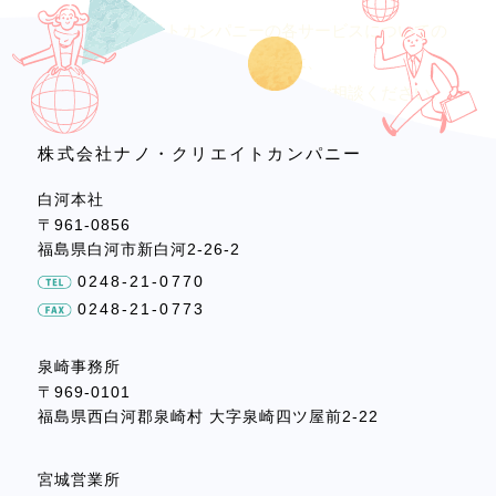
ナノ・クリエイトカンパニーの各サービスについての
ご質問・ご相談は、
お問い合わせフォームよりお気軽にご相談ください。
株式会社ナノ・クリエイトカンパニー
お問い合わせフォーム
白河本社
〒961-0856
福島県白河市新白河2-26-2
0248-21-0770
0248-21-0773
泉崎事務所
〒969-0101
福島県西白河郡泉崎村
大字泉崎四ツ屋前2-22
宮城営業所