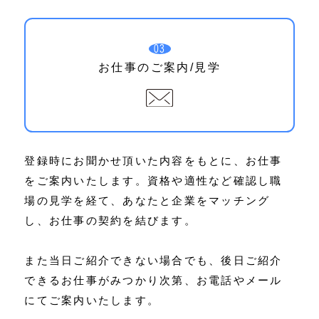
03
お仕事のご案内/見学
登録時にお聞かせ頂いた内容をもとに、お仕事
をご案内いたします。資格や適性など確認し職
場の見学を経て、あなたと企業をマッチング
し、お仕事の契約を結びます。
また当日ご紹介できない場合でも、後日ご紹介
できるお仕事がみつかり次第、お電話やメール
にてご案内いたします。