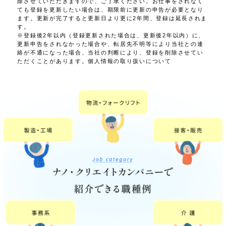
除させていただきますので、ご了承ください。お仕事をされなく
ても登録を更新したい場合は、期限前に更新の申告が必要となり
ます。更新が完了すると更新日より更に2年間、登録は延長されま
す。
※登録後2年以内（登録更新された場合は、更新後2年以内）に、
更新申告をされなかった場合や、転居先不明等により当社との連
絡が不通になった場合、当社の判断により、登録を削除させてい
ただくことがあります。個人情報の取り扱いについて