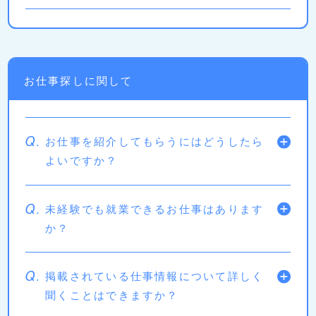
お仕事探しに関して
Q.
お仕事を紹介してもらうにはどうしたら
よいですか？
Q.
未経験でも就業できるお仕事はあります
か？
Q.
掲載されている仕事情報について詳しく
聞くことはできますか？