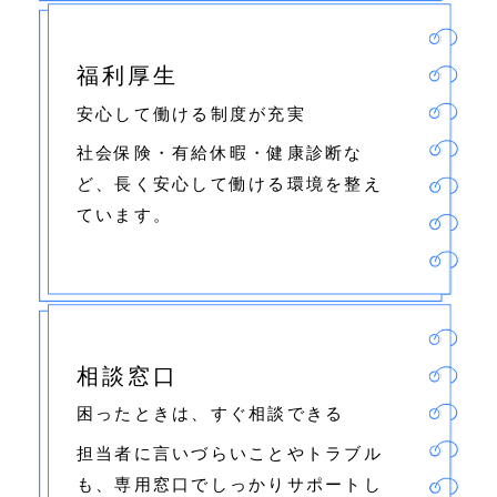
福利厚生
安心して働ける制度が充実
社会保険・有給休暇・健康診断な
ど、長く安心して働ける環境を整え
ています。
相談窓口
困ったときは、すぐ相談できる
担当者に言いづらいことやトラブル
も、専用窓口でしっかりサポートし