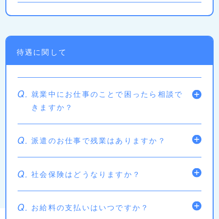
待遇に関して
Q.
就業中にお仕事のことで困ったら相談で
きますか？
Q.
派遣のお仕事で残業はありますか？
Q.
社会保険はどうなりますか？
Q.
お給料の支払いはいつですか？