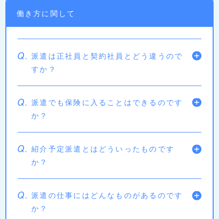
働き方に関して
Q.
派遣は正社員と契約社員とどう違うので
すか？
Q.
派遣でも保険に入ることはできるのです
か？
Q.
紹介予定派遣とはどういったものです
か？
Q.
派遣の仕事にはどんなものがあるのです
か？