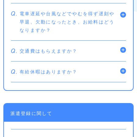
Q.
電車遅延や台風などでやむを得ず遅刻や
早退、欠勤になったとき、お給料はどう
なりますか？
Q.
交通費はもらえますか？
Q.
有給休暇はありますか？
派遣登録に関して