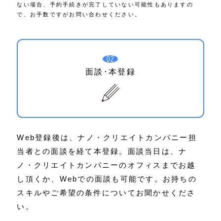
ない場合、予約手続きが完了していない可能性もありますの
で、お手数ですがお問い合わせください。
02
面談･本登録
Web登録後は、ナノ・クリエイトカンパニー担
当者との面談を経て本登録。面談当日は、ナ
ノ・クリエイトカンパニーのオフィスまでお越
し頂くか、Webでの面談も可能です。お持ちの
スキルやご希望の条件についてお聞かせくださ
い。